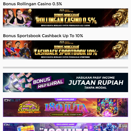
Bonus Rollingan Casino 0.5%
Referral
Promosi
Hubungi Kami
Bonus Sportsbook Cashback Up To 10%
Live Chat
Pengaduan Customer
Pilih Bahasa:
MASUK
DAFTAR
&copy; INDOSPORT99: Link Platform Gaming
Kualitas Ultra Resmi Terpercaya. Hak Cipta
Dilindungi.