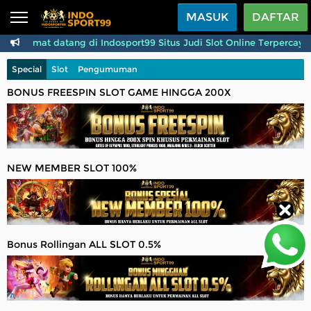
Beranda
MASUK
DAFTAR
Selamat datang di Indosport99 Situs Judi Slot Online Terpercaya Y
Sports
BARU
PROMO
Special
Slot
Pengumuman
Live Casino
BARU
BONUS FREESPIN SLOT GAME HINGGA 200X
IDNPoker
BARU
Slots
PROMO
IDNLIVE
BARU
NEW MEMBER SLOT 100%
Stream N Spin
Arcade
PROMO
Table Games
Bonus Rollingan ALL SLOT 0.5%
Lottery
BARU
PROMO
IDNRaffle